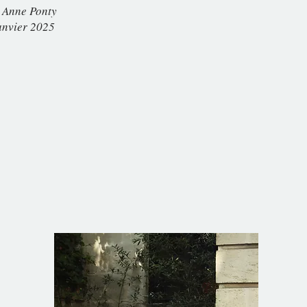
 Anne Ponty
janvier 2025