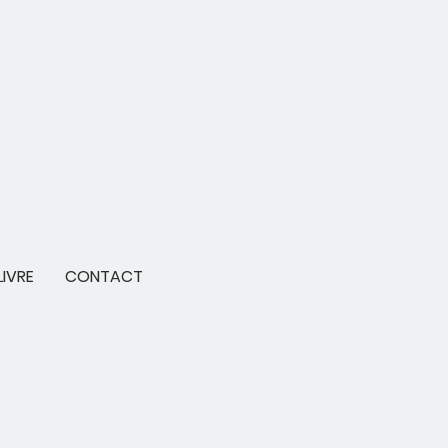
LIVRE
CONTACT