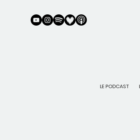
LE PODCAST