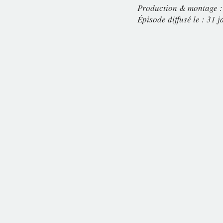
Production & montage :
Épisode diffusé le : 31 