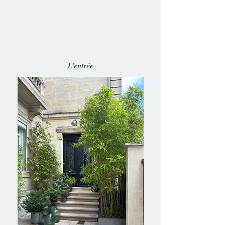
L'entrée