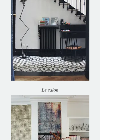
Le salon