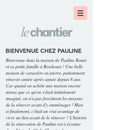
BIENVENUE CHEZ PAULINE
Bienvenue dans la maison de Pauline Ramé
et sa petite famille à Bordeaux ! Une belle
maison de caractère en pierre, patiemment
rénovée année après année depuis 8 ans.
Car quand on achète une maison encore
mieux que ce qu'on s'était initialement
imaginé, on n'a pas forcément les moyens
de la rénover avant d'y emménager ! Mais
si finalement, c'était un vrai avantage de
vivre un lieu avant de le rénover ? L'histoire
de la rénovation de Pauline est à écouter