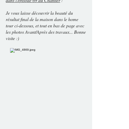
dans l'épisode 69 du Chantier
!
Je vous laisse découvrir la beauté du
résultat final de la maison dans le home
tour ci-dessous, et tout en bas de page avec
les photos Avant/Après des travaux... Bonne
visite :)