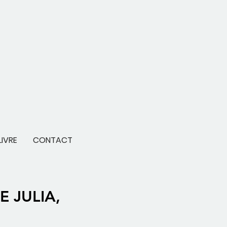
LIVRE
CONTACT
 JULIA,