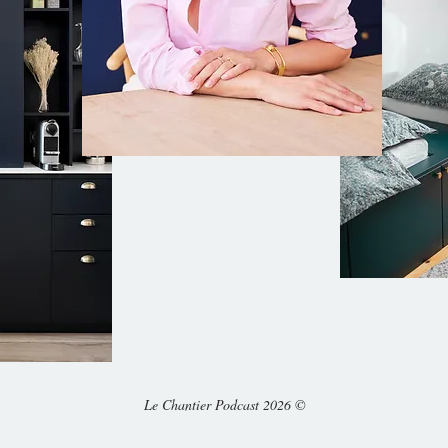
Le Chantier Podcast 2026 ©