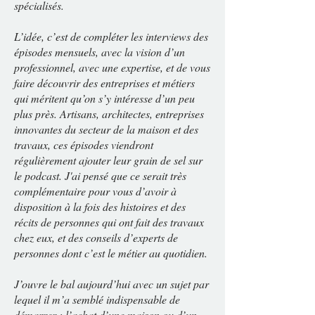
spécialisés.
L’idée, c’est de compléter les interviews des
épisodes mensuels, avec la vision d’un
professionnel, avec une expertise, et de vous
faire découvrir des entreprises et métiers
qui méritent qu’on s’y intéresse d’un peu
plus près. Artisans, architectes, entreprises
innovantes du secteur de la maison et des
travaux, ces épisodes viendront
régulièrement ajouter leur grain de sel sur
le podcast. J'ai pensé que ce serait très
complémentaire pour vous d’avoir à
disposition à la fois des histoires et des
récits de personnes qui ont fait des travaux
chez eux, et des conseils d’experts de
personnes dont c’est le métier au quotidien.
J’ouvre le bal aujourd’hui avec un sujet par
lequel il m’a semblé indispensable de
démarrer : l’achat d’une maison ou d’un