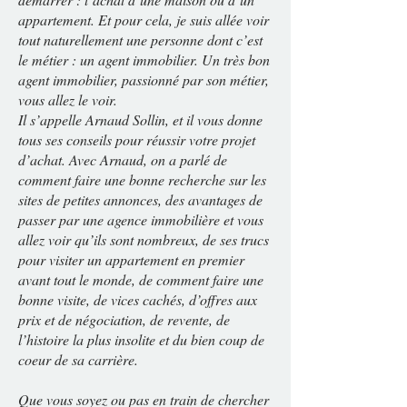
appartement. Et pour cela, je suis allée voir
tout naturellement une personne dont c’est
le métier : un agent immobilier. Un très bon
agent immobilier, passionné par son métier,
vous allez le voir.
Il s’appelle Arnaud Sollin, et il vous donne
tous ses conseils pour réussir votre projet
d’achat. Avec Arnaud, on a parlé de
comment faire une bonne recherche sur les
sites de petites annonces, des avantages de
passer par une agence immobilière et vous
allez voir qu’ils sont nombreux, de ses trucs
pour visiter un appartement en premier
avant tout le monde, de comment faire une
bonne visite, de vices cachés, d’offres aux
prix et de négociation, de revente, de
l’histoire la plus insolite et du bien coup de
coeur de sa carrière.
Que vous soyez ou pas en train de chercher