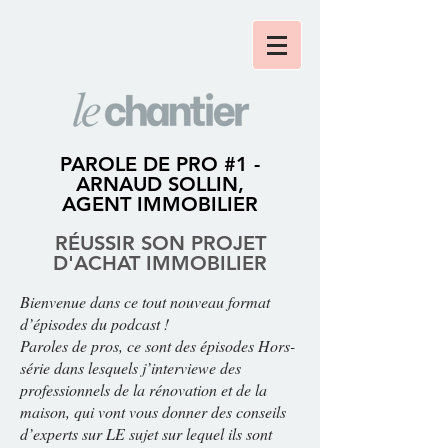
PAROLE DE PRO #1 -
ARNAUD SOLLIN,
AGENT IMMOBILIER
RÉUSSIR SON PROJE
T
D'ACHAT IMMOBILIER
Bienvenue dans ce tout nouveau format
d’épisodes du podcast !
Paroles de pros, ce sont des épisodes Hors-
série dans lesquels j’interviewe des
professionnels de la rénovation et de la
maison, qui vont vous donner des conseils
d’experts sur LE sujet sur lequel ils sont