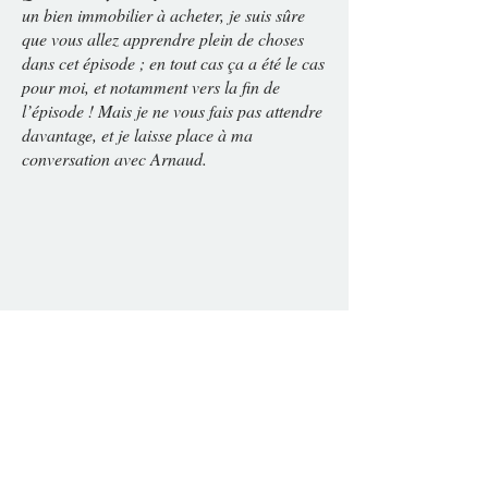
un bien immobilier à acheter, je suis sûre
que vous allez apprendre plein de choses
dans cet épisode ; en tout cas ça a été le cas
pour moi, et notamment vers la fin de
l’épisode ! Mais je ne vous fais pas attendre
davantage, et je laisse place à ma
conversation avec Arnaud.