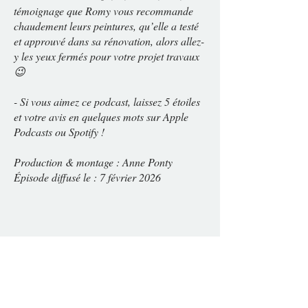
témoignage que Romy vous recommande
chaudement leurs peintures, qu’elle a testé
et approuvé dans sa rénovation, alors allez-
y les yeux fermés pour votre projet travaux
😉
- Si vous aimez ce podcast, laissez 5 étoiles
et votre avis en quelques mots sur Apple
Podcasts ou Spotify !
Production & montage : Anne Ponty
Épisode diffusé le : 7 février 2026