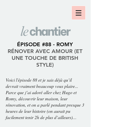
ÉPISODE #88 - ROMY
RÉNOVER AVEC AMOUR (ET
UNE TOUCHE DE BRITISH
STYLE)
Voici l'épisode 88 et je sais déjà qu’il
devrait vraiment beaucoup vous plaire...
Parce que j’ai adoré aller chez Hugo et
Romy, découvrir leur maison, leur
rénovation, et on a parlé pendant presque 3
heures de leur histoire (on aurait pu
facilement tenir 2h de plus d’ailleurs)…