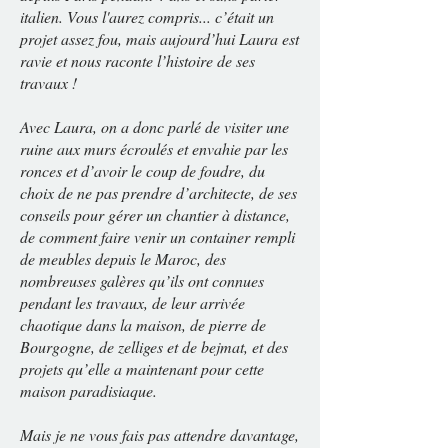
italien. Vous l'aurez compris... c’était un
projet assez fou, mais aujourd’hui Laura est
ravie et nous raconte l’histoire de ses
travaux !
Avec Laura, on a donc parlé de visiter une
ruine aux murs écroulés et envahie par les
ronces et d’avoir le coup de foudre, du
choix de ne pas prendre d’architecte, de ses
conseils pour gérer un chantier à distance,
de comment faire venir un container rempli
de meubles depuis le Maroc, des
nombreuses galères qu’ils ont connues
pendant les travaux, de leur arrivée
chaotique dans la maison, de pierre de
Bourgogne, de zelliges et de bejmat, et des
projets qu’elle a maintenant pour cette
maison paradisiaque.
Mais je ne vous fais pas attendre davantage,