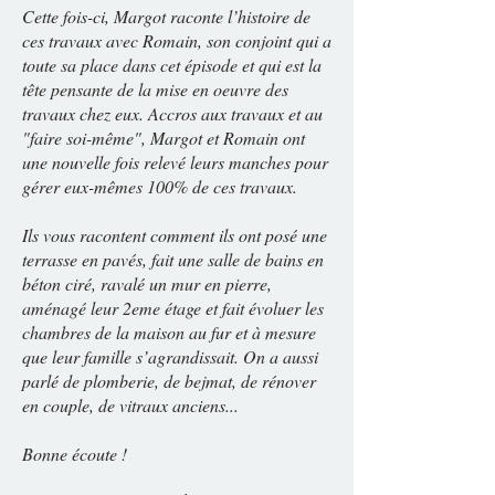
Cette fois-ci, Margot raconte l’histoire de
ces travaux avec Romain, son conjoint qui a
toute sa place dans cet épisode et qui est la
tête pensante de la mise en oeuvre des
travaux chez eux. Accros aux travaux et au
"faire soi-même", Margot et Romain ont
une nouvelle fois relevé leurs manches pour
gérer eux-mêmes 100% de ces travaux.
Ils vous racontent comment ils ont posé une
terrasse en pavés, fait une salle de bains en
béton ciré, ravalé un mur en pierre,
aménagé leur 2eme étage et fait évoluer les
chambres de la maison au fur et à mesure
que leur famille s’agrandissait. On a aussi
parlé de plomberie, de bejmat, de rénover
en couple, de vitraux anciens...
Bonne écoute !