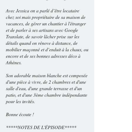
Avec Jessica on a parlé d’être locataire
chez soi mais propriétaire de sa maison de
vacances, de gérer un chantier à l'étranger
et de parler à ses artisans avec Google
Translate, de savoir lâcher prise sur les
détails quand on rénove à distance, de
mobilier maçonné et d’enduit à la chaux, ou
encore et de ses bonnes adresses déco à
Athènes.
Son adorable maison blanche est composée
d'une pièce à vivre, de 2 chambres et d'une
salle d'eau, d'une grande terrasse et d'un
patio, et d'une 3ème chambre indépendante
pour les invités.
Bonne écoute !
*****NOTES DE L'ÉPISODE*****