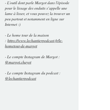
- L’outil dont parle Margot dans l'épisode
pour le lissage des enduits s’appelle une
lame à lisser, et vous pouvez la trouver un
peu partout et notamment en ligne sur
Internet :)
- Le home tour de la maison
:
https://www.lechantierpodcast.fr/le-
hometour-de-margot
- Le compte Instagram de Margot :
@margot.chayot
- Le compte Instagram du podcast :
@lechantierpodcast