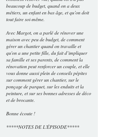
beaucoup de budget, quand on a deux
métiers, un enfant en bas âge, et qu’on doit
tout faire soi-même.
Avec Margot, on a parlé de rénover une
maison avec peu de budget, de comment
gérer un chantier quand on travaille et
qu'on a une petite fille, du fait d’impliquer
sa famille et ses parents, de comment la
rénovation peut renforcer un couple, et elle
vous donne aussi plein de conseils pépites
sur comment gérer un chantier, sur le
ponçage de parquet, sur les enduits et la
peinture, et sur ses bonnes adresses de déco
et de brocante.
Bonne écoute !
*****NOTES DE L'ÉPISODE*****