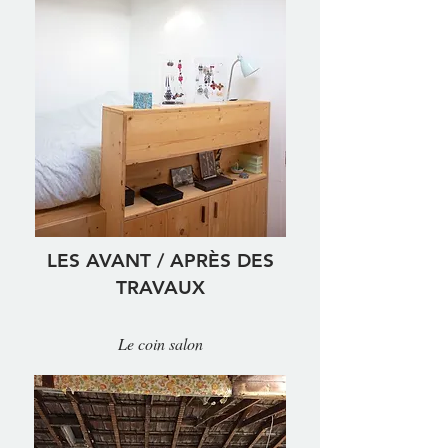
LES AVANT / APRÈS DES
TRAVAUX
Le coin salon