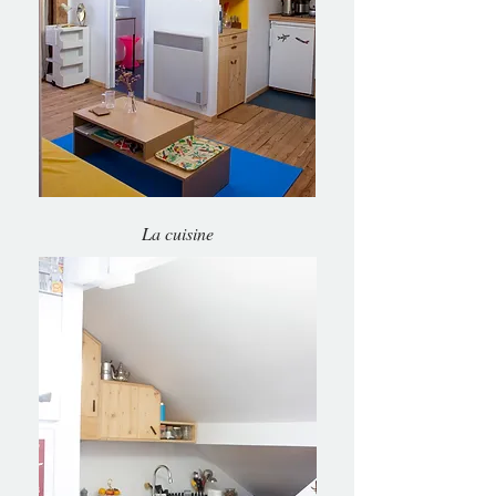
La cuisine