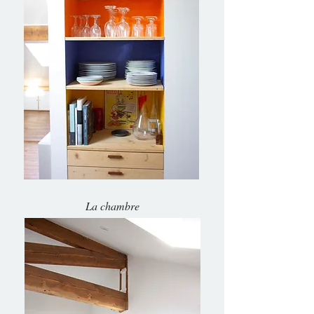
La chambre