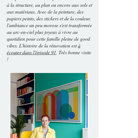
à la structure, au plan ou encore aux sols et
aux matériaux. Avec de la peinture, des
papiers peints, des stickers et de la couleur,
l'ambiance un peu morose s'est transformée
au arc-en-ciel plus joyeux à vivre au
quotidien pour cette famille pleine de good
vibes. L'histoire de la rénovation est
à
écouter dans l'épisode 91
. Très bonne visite
!