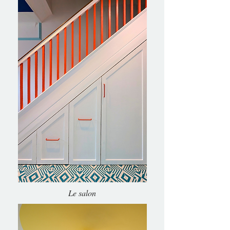
Le salon