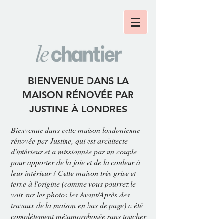
BIENVENUE DANS LA
MAISON RÉNOVÉE PAR
JUSTINE À LONDRES
Bienvenue dans cette maison londonienne
rénovée par Justine, qui est architecte
d'intérieur et a missionnée par un couple
pour apporter de la joie et de la couleur à
leur intérieur ! Cette maison très grise et
terne à l'origine (comme vous pourrez le
voir sur les photos les Avant/Après des
travaux de la maison en bas de page) a été
complètement métamorphosée sans toucher