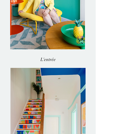
L'entrée