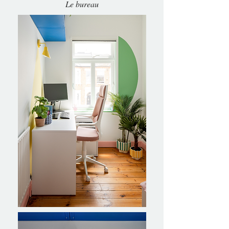
Le bureau