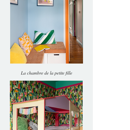
La chambre de la petite fille