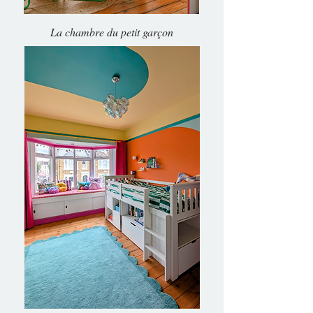
La chambre du petit garçon