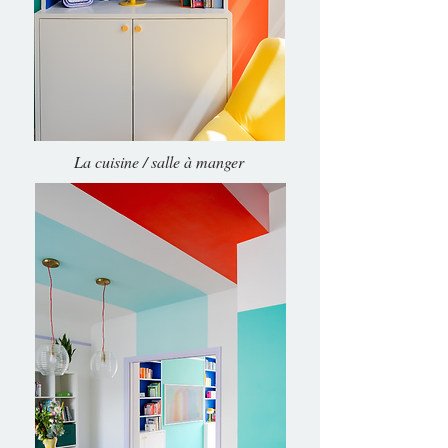
La cuisine / salle à manger