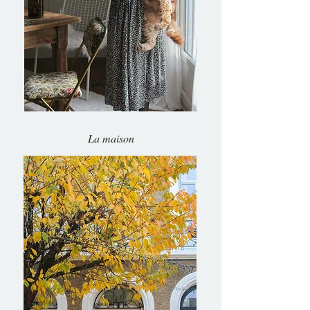
La maison