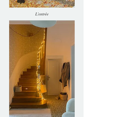
L'entrée