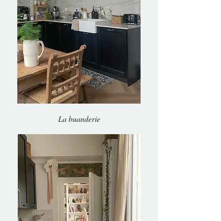
La buanderie