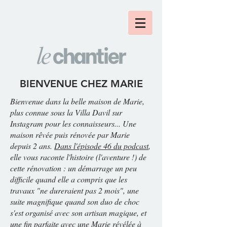
BIENVENUE CHEZ MARIE
Bienvenue dans la belle maison de Marie,
plus connue sous la Villa Davil sur
Instagram pour les connaisseurs... Une
maison rêvée puis rénovée par Marie
depuis 2 ans.
Dans l'épisode 46 du podcast
,
elle vous raconte l'histoire (l'aventure !) de
cette rénovation : un démarrage un peu
difficile quand elle a compris que les
travaux "ne dureraient pas 2 mois", une
suite magnifique quand son duo de choc
s'est organisé avec son artisan magique, et
une fin parfaite avec une Marie révélée à