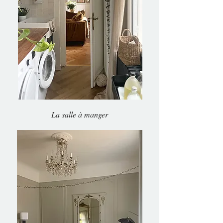
La salle à manger