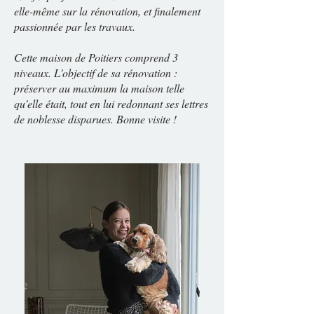
elle-même sur la rénovation, et finalement
passionnée par les travaux.
Cette maison de Poitiers comprend 3
niveaux. L'objectif de sa rénovation :
préserver au maximum la maison telle
qu'elle était, tout en lui redonnant ses lettres
de noblesse disparues. Bonne visite !