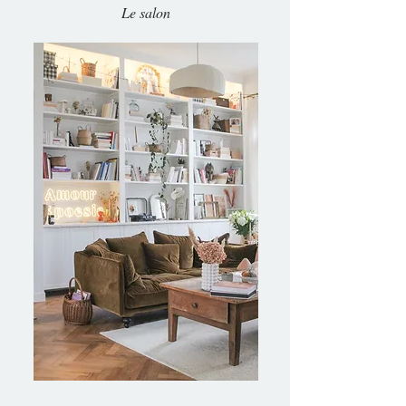
Le salon