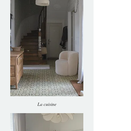
La cuisine