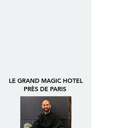
LE GRAND MAGIC HOTEL
PRÈS DE PARIS