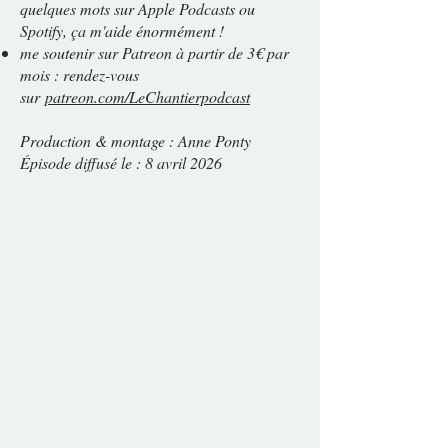
quelques mots sur Apple Podcasts ou
Spotify, ça m'aide énormément !
me soutenir sur Patreon à partir de 3€ par
mois : rendez-vous
sur
patreon.com/LeChantierpodcast
Production & montage : Anne Ponty
Épisode diffusé le : 8 avril 2026