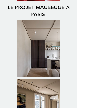
LE PROJET MAUBEUGE À
PARIS